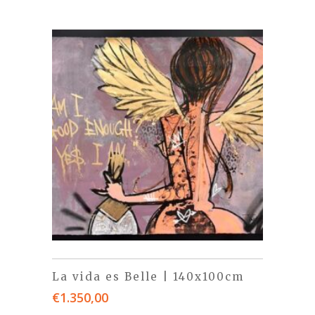
La vida es Belle | 140x100cm
€
1.350,00