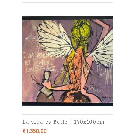
La vida es Belle | 140x100cm
€
1.350,00