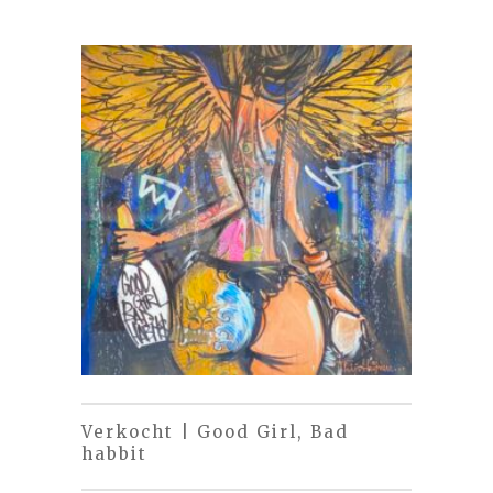
Verkocht | Good Girl, Bad
habbit