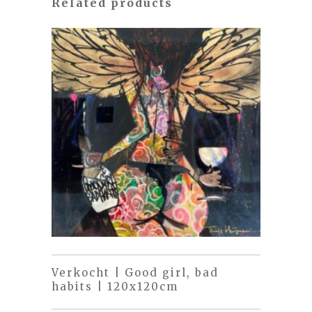
Related products
Verkocht | Good girl, bad
habits | 120x120cm