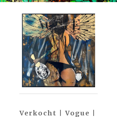
Verkocht | Vogue |