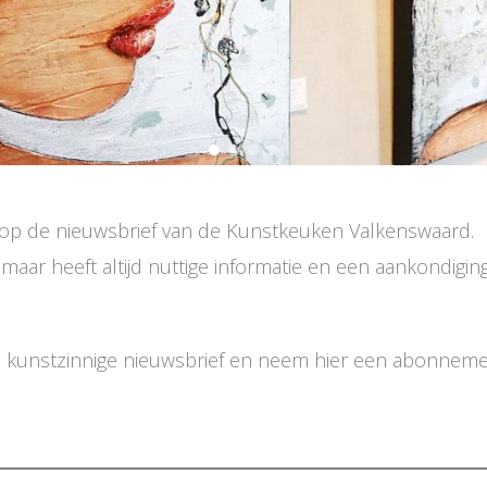
 op de nieuwsbrief van de Kunstkeuken Valkenswaard.
maar heeft altijd nuttige informatie en een aankondigi
e kunstzinnige nieuwsbrief en neem hier een abonneme