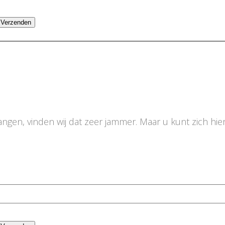
Verzenden
vangen, vinden wij dat zeer jammer. Maar u kunt zich hi