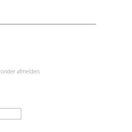
eronder afmelden.