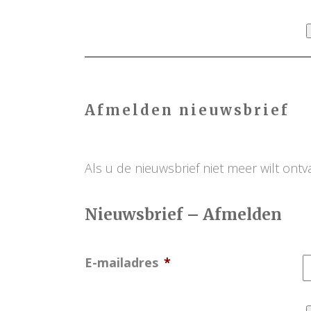
.
Afmelden nieuwsbrief
.
Als u de nieuwsbrief niet meer wilt ont
Nieuwsbrief – Afmelden
E-mailadres
*