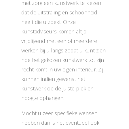
met zorg een kunstwerk te kiezen
dat de uitstraling en schoonheid
heeft die u zoekt. Onze
kunstadviseurs komen altijd
vrijblijvend met een of meerdere
werken bij u langs zodat u kunt zien
hoe het gekozen kunstwerk tot zijn
recht komt in uw eigen interieur. Zij
kunnen indien gewenst het
kunstwerk op de juiste plek en
hoogte ophangen.
Mocht u zeer specifieke wensen
hebben dan is het eventueel ook