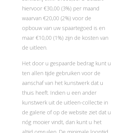
hiervoor €30,00 (3%) per maand
waarvan €20,00 (2%) voor de
opbouw van uw spaartegoed is en
maar €10,00 (1%) zijn de kosten van
de uitleen.
Het door u gespaarde bedrag kunt u
ten allen tijde gebruiken voor de
aanschaf van het kunstwerk dat u
thuis heeft. Indien u een ander
kunstwerk uit de uitleen-collectie in
de galerie of op de website ziet dat u
nóg mooier vindt, dan kunt u het
altijd omruilen. De minimale looptijd