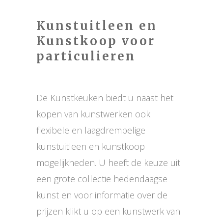
Kunstuitleen en
Kunstkoop voor
particulieren
De Kunstkeuken biedt u naast het
kopen van kunstwerken ook
flexibele en laagdrempelige
kunstuitleen en kunstkoop
mogelijkheden. U heeft de keuze uit
een grote collectie hedendaagse
kunst en voor informatie over de
prijzen klikt u op een kunstwerk van