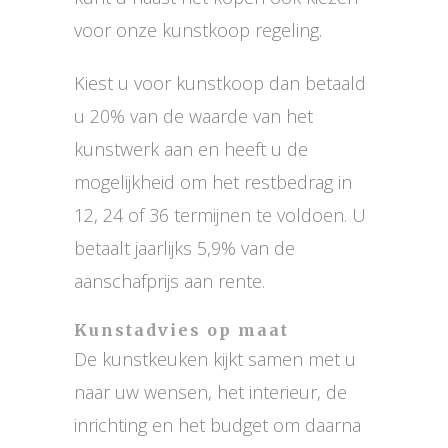
voor onze kunstkoop regeling.
Kiest u voor kunstkoop dan betaald
u 20% van de waarde van het
kunstwerk aan en heeft u de
mogelijkheid om het restbedrag in
12, 24 of 36 termijnen te voldoen. U
betaalt jaarlijks 5,9% van de
aanschafprijs aan rente.
Kunstadvies op maat
De kunstkeuken kijkt samen met u
naar uw wensen, het interieur, de
inrichting en het budget om daarna