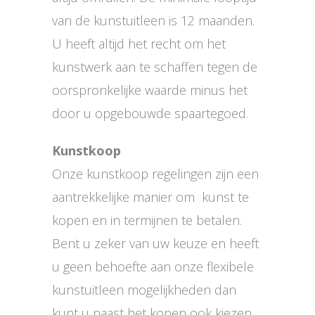
van de kunstuitleen is 12 maanden.
U heeft altijd het recht om het
kunstwerk aan te schaffen tegen de
oorspronkelijke waarde minus het
door u opgebouwde spaartegoed.
Kunstkoop
Onze kunstkoop regelingen zijn een
aantrekkelijke manier om kunst te
kopen en in termijnen te betalen.
Bent u zeker van uw keuze en heeft
u geen behoefte aan onze flexibele
kunstuitleen mogelijkheden dan
kunt u naast het kopen ook kiezen