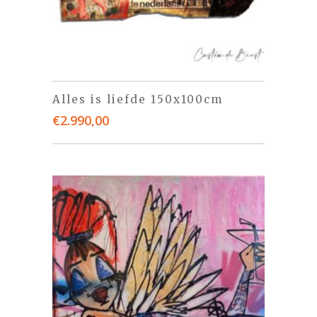
Alles is liefde 150x100cm
€
2.990,00