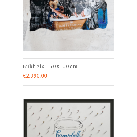
Bubbels 150x100cm
€
2.990,00