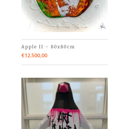
Apple II – 80x80cm
€
12.500,00