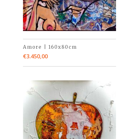
Amore | 160x80cm
€
3.450,00