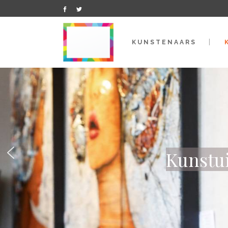
KUNSTENAARS
Kunstui