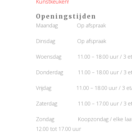
Kunstkeuken!
Openingstijden
Maandag Op afspraak
Dinsdag Op afspraak
Woensdag 11.00 – 18.00 uur / 3 etag
Donderdag 11.00 – 18.00 uur / 3 etag
Vrijdag 11.00 – 18.00 uur / 3 etage
Zaterdag 11.00 – 17.00 uur / 3 etag
Zondag Koopzondag / elke laatst
12.00 tot 17.00 uur