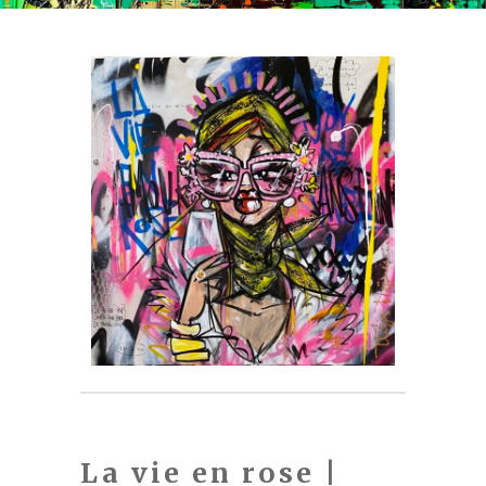
La vie en rose |