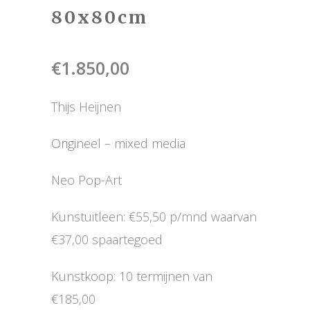
80x80cm
€
1.850,00
Thijs Heijnen
Origineel – mixed media
Neo Pop-Art
Kunstuitleen: €55,50 p/mnd waarvan
€37,00 spaartegoed
Kunstkoop: 10 termijnen van
€185,00