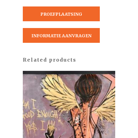
PROEFPLAATSING
AANVRAGEN
INFORMATIE AANVRAGEN
Related products