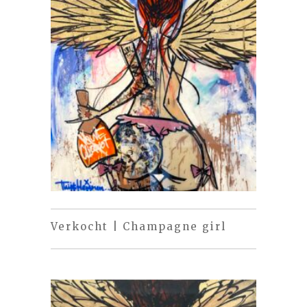
Verkocht | Champagne girl