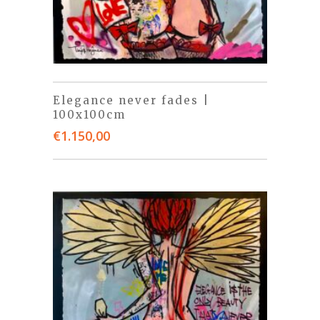
Elegance never fades |
100x100cm
€
1.150,00