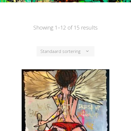
Showing 1–12 of 15 results
Standaard sortering