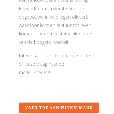
Elk werk is met uiterste precisie
opgebouwd in vele lagen olieverf,
waardoor licht en textuur tot leven
komen – pure meesterschilderkunst
van de hoogste kwaliteit.
Interesse in kunstkoop, kunstuitleen
of lease vraag naar de
mogelijkheden!
VOEG TOE AAN WINKELMAND