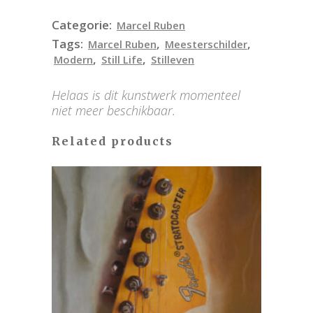
Categorie:
Marcel Ruben
Tags:
,
,
Marcel Ruben
Meesterschilder
,
,
Modern
Still Life
Stilleven
Helaas is dit kunstwerk momenteel
niet meer beschikbaar.
Related products