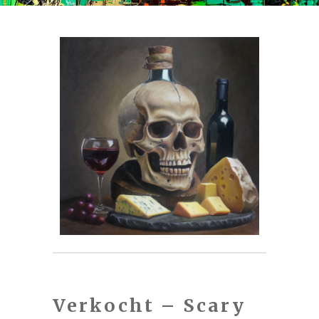
Verkocht – Scary