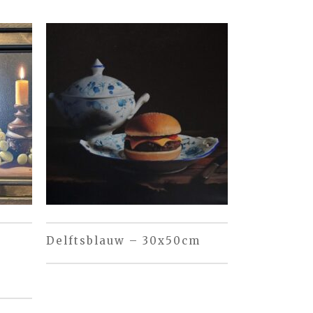
Delftsblauw – 30x50cm