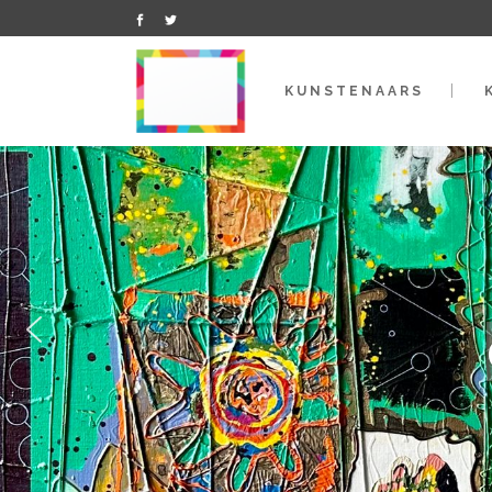
KUNSTENAARS