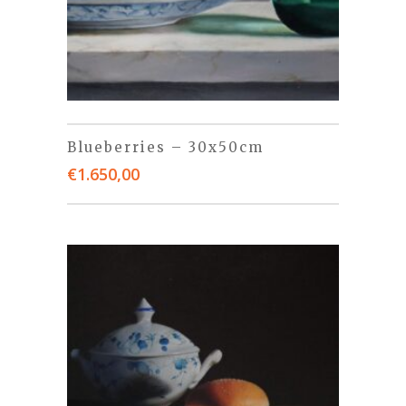
Blueberries – 30x50cm
€
1.650,00