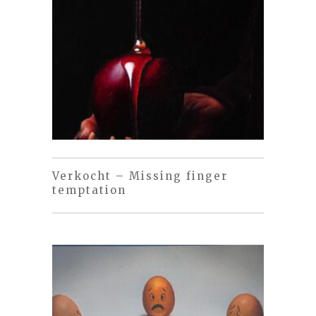
Verkocht – Missing finger
temptation