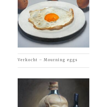
Verkocht – Mourning eggs