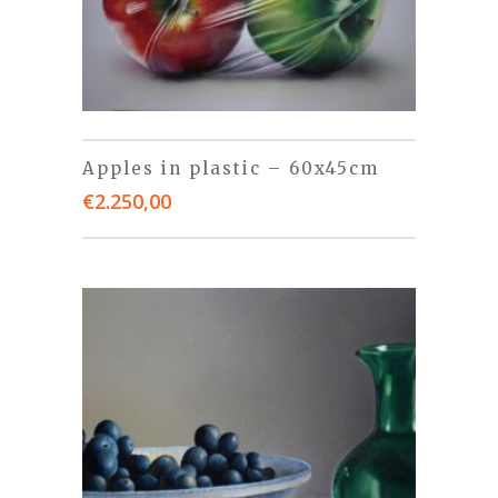
Apples in plastic – 60x45cm
€
2.250,00