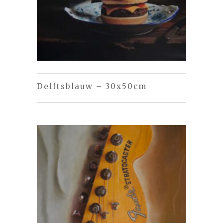
Delftsblauw – 30x50cm