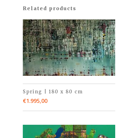
Related products
Spring | 180 x 80 cm
€
1.995,00