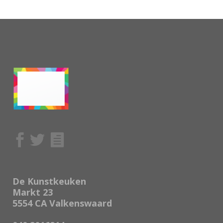
De Kunstkeuken
Markt 23
5554 CA Valkenswaard