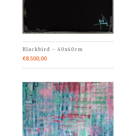
Blackbird – 40x40cm
€
8.500,00