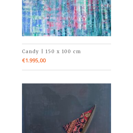
Candy | 150 x 100 cm
€
1.995,00