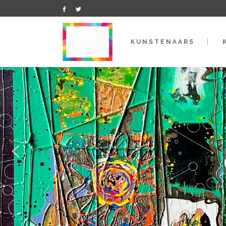
KUNSTENAARS