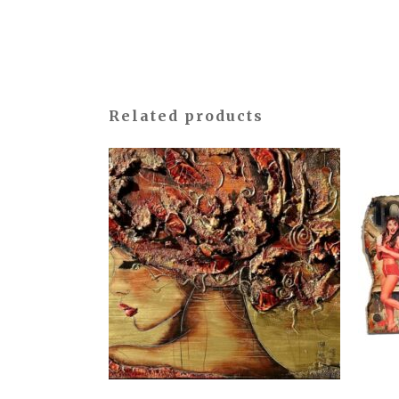
Related products