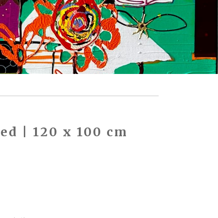
Red | 120 x 100 cm