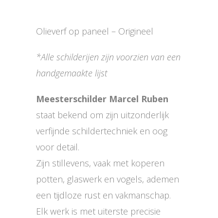
Olieverf op paneel – Origineel
*Alle schilderijen zijn voorzien van een
handgemaakte lijst
Meesterschilder Marcel Ruben
staat bekend om zijn uitzonderlijk
verfijnde schildertechniek en oog
voor detail.
Zijn stillevens, vaak met koperen
potten, glaswerk en vogels, ademen
een tijdloze rust en vakmanschap.
Elk werk is met uiterste precisie