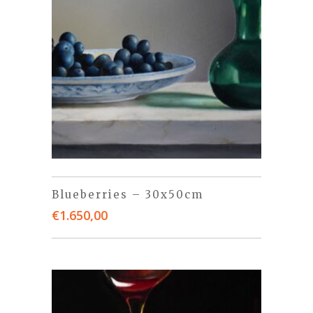
Blueberries – 30x50cm
€
1.650,00