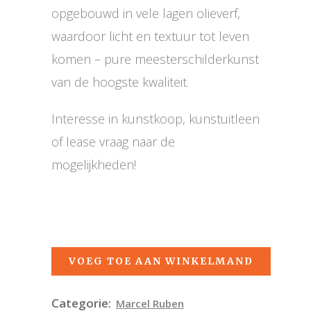
opgebouwd in vele lagen olieverf,
waardoor licht en textuur tot leven
komen – pure meesterschilderkunst
van de hoogste kwaliteit.
Interesse in kunstkoop, kunstuitleen
of lease vraag naar de
mogelijkheden!
VOEG TOE AAN WINKELMAND
Categorie:
Marcel Ruben