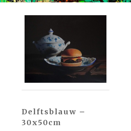
Delftsblauw –
30x50cm