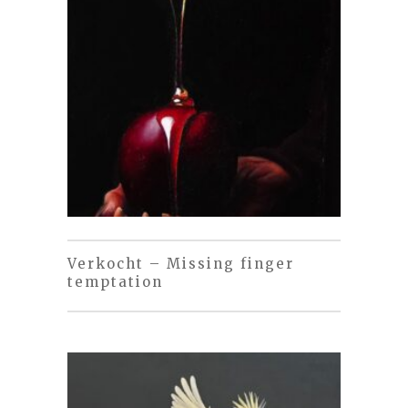
Verkocht – Missing finger
temptation