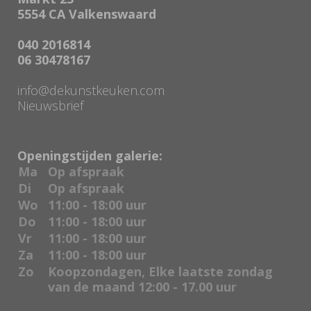
5554 CA Valkenswaard
040 2016814
06 30478167
info@dekunstkeuken.com
Nieuwsbrief
Openingstijden galerie:
Ma
Op afspraak
Di
Op afspraak
Wo
11:00 - 18:00 uur
Do
11:00 - 18:00 uur
Vr
11:00 - 18:00 uur
Za
11:00 - 18:00 uur
Zo
Koopzondagen, Elke laatste zondag
van de maand 12:00 - 17.00 uur