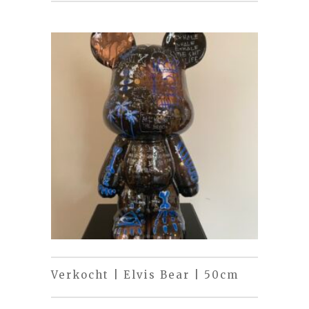
Verkocht | Elvis Bear | 50cm