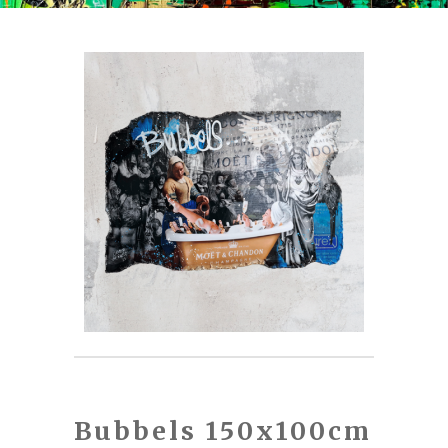
Bubbels 150x100cm