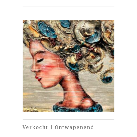
Verkocht | Ontwapenend