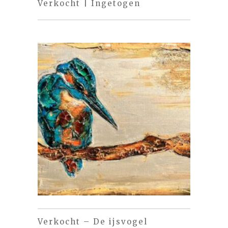
Verkocht | Ingetogen
Verkocht – De ijsvogel