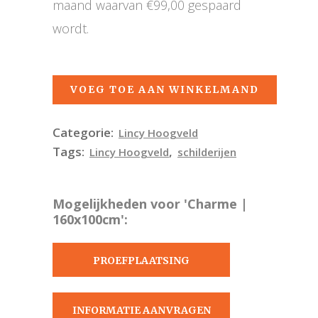
maand waarvan €99,00 gespaard
wordt.
VOEG TOE AAN WINKELMAND
Categorie:
Lincy Hoogveld
Tags:
,
Lincy Hoogveld
schilderijen
Mogelijkheden voor 'Charme |
160x100cm':
PROEFPLAATSING
AANVRAGEN
INFORMATIE AANVRAGEN