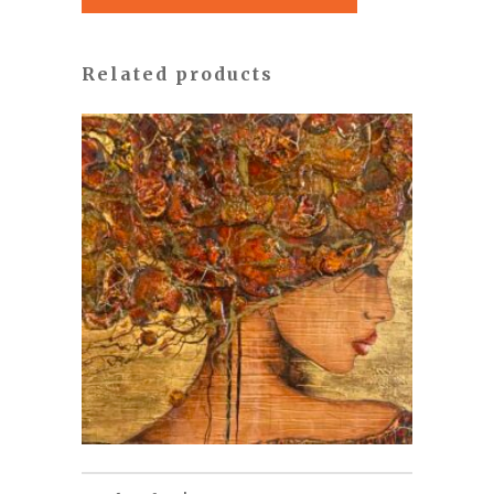
Related products