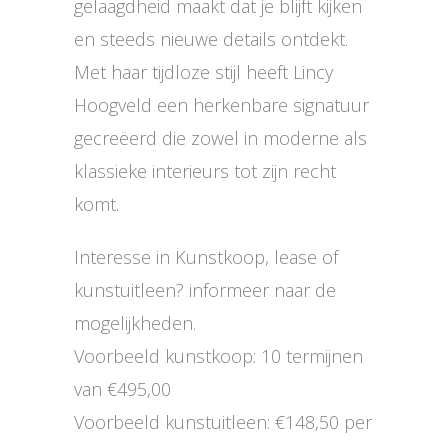
gelaagdheid maakt dat je blijft kijken
en steeds nieuwe details ontdekt.
Met haar tijdloze stijl heeft Lincy
Hoogveld een herkenbare signatuur
gecreëerd die zowel in moderne als
klassieke interieurs tot zijn recht
komt.
Interesse in Kunstkoop, lease of
kunstuitleen? informeer naar de
mogelijkheden.
Voorbeeld kunstkoop: 10 termijnen
van €495,00
Voorbeeld kunstuitleen: €148,50 per