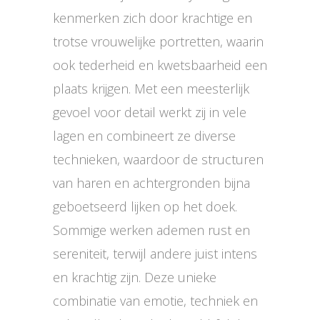
kenmerken zich door krachtige en
trotse vrouwelijke portretten, waarin
ook tederheid en kwetsbaarheid een
plaats krijgen. Met een meesterlijk
gevoel voor detail werkt zij in vele
lagen en combineert ze diverse
technieken, waardoor de structuren
van haren en achtergronden bijna
geboetseerd lijken op het doek.
Sommige werken ademen rust en
sereniteit, terwijl andere juist intens
en krachtig zijn. Deze unieke
combinatie van emotie, techniek en