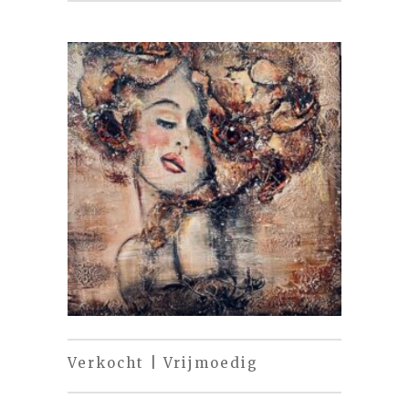
Verkocht | Vrijmoedig