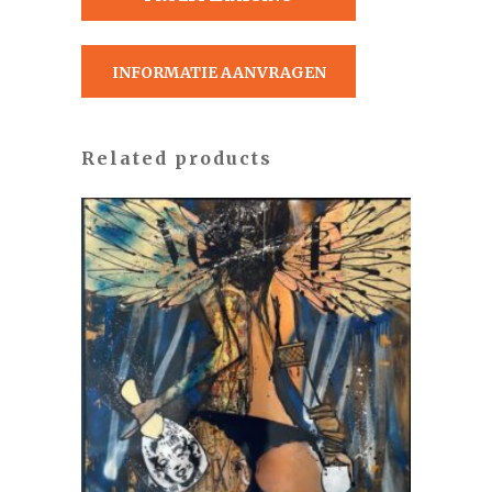
AANVRAGEN
INFORMATIE AANVRAGEN
Related products