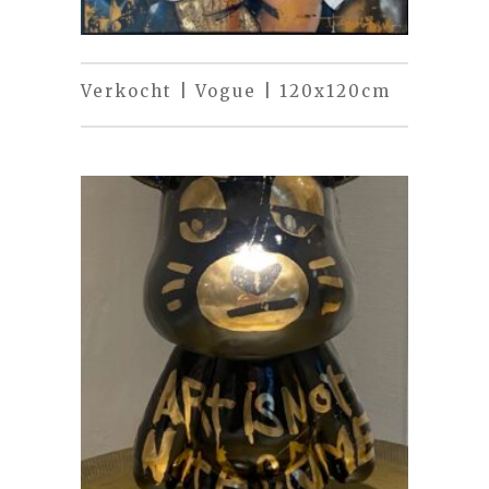
Verkocht | Vogue | 120x120cm