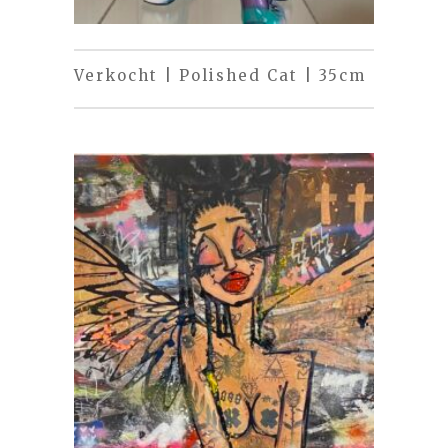
Verkocht | Polished Cat | 35cm