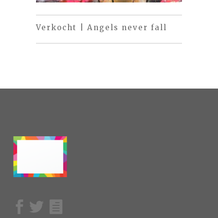
Verkocht | Angels never fall