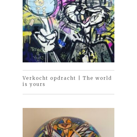
Verkocht opdracht | The world
is yours