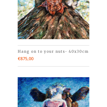
Hang on to your nuts- 40x30cm
€
875,00