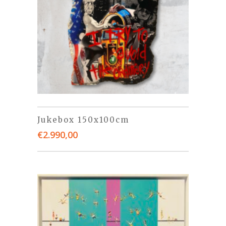
Jukebox 150x100cm
€
2.990,00