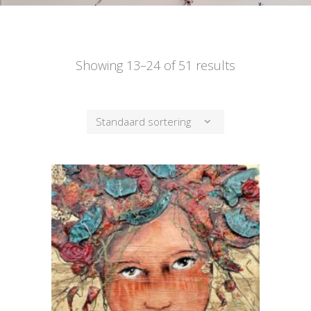
Showing 13–24 of 51 results
Standaard sortering