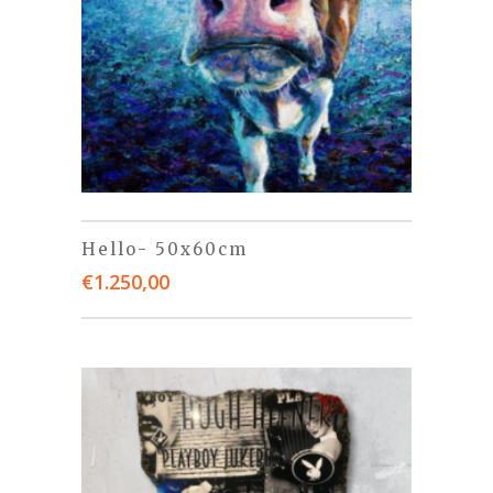
Hello- 50x60cm
€
1.250,00