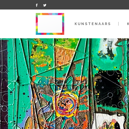
KUNSTENAARS