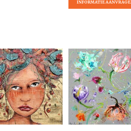
INFORMATIE AANVRAGE