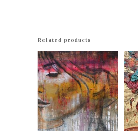
Related products