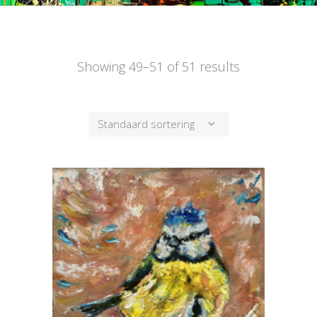
Showing 49–51 of 51 results
Standaard sortering