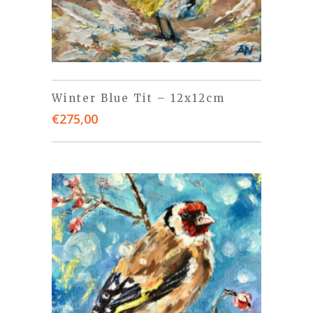
Winter Blue Tit – 12x12cm
€
275,00