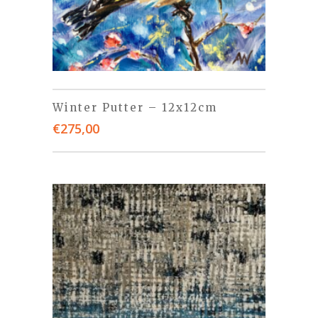
Winter Putter – 12x12cm
€
275,00