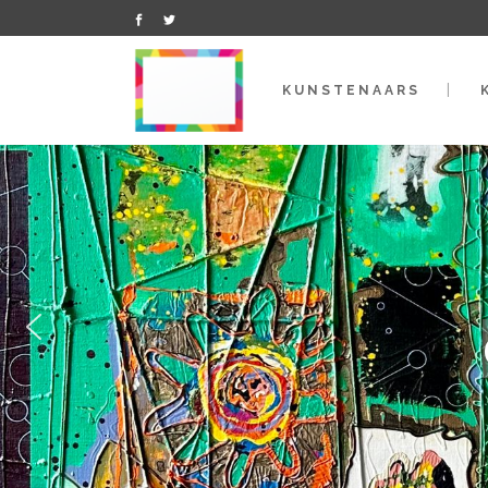
KUNSTENAARS