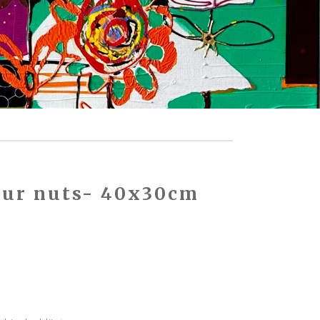
our nuts- 40x30cm