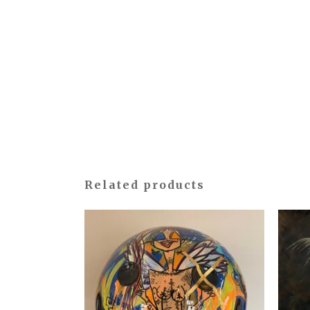
Related products