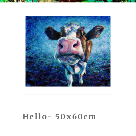
Hello- 50x60cm