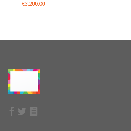
€
3.200,00