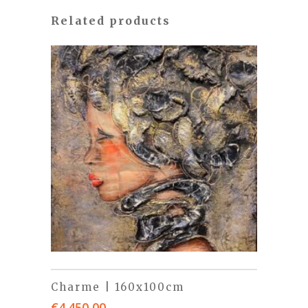
Related products
Charme | 160x100cm
€
4.450,00