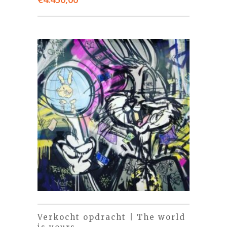
Verkocht opdracht | The world