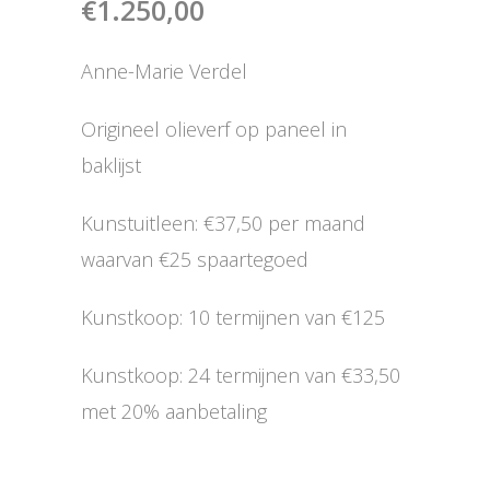
€
1.250,00
Anne-Marie Verdel
Origineel olieverf op paneel in
baklijst
Kunstuitleen: €37,50 per maand
waarvan €25 spaartegoed
Kunstkoop: 10 termijnen van €125
Kunstkoop: 24 termijnen van €33,50
met 20% aanbetaling