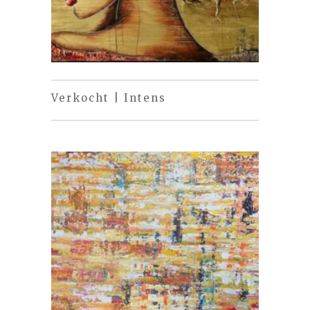
Verkocht | Intens