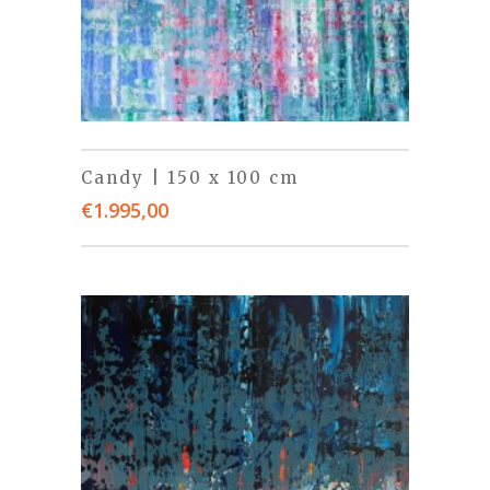
Candy | 150 x 100 cm
€
1.995,00