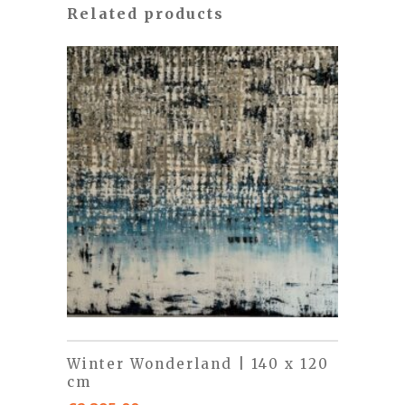
Related products
Winter Wonderland | 140 x 120
cm