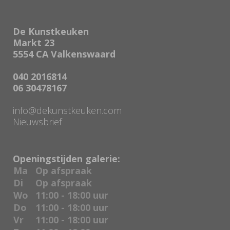
De Kunstkeuken
Markt 23
5554 CA Valkenswaard
040 2016814
06 30478167
info@dekunstkeuken.com
Nieuwsbrief
Openingstijden galerie:
Ma
Op afspraak
Di
Op afspraak
Wo
11:00 - 18:00 uur
Do
11:00 - 18:00 uur
Vr
11:00 - 18:00 uur