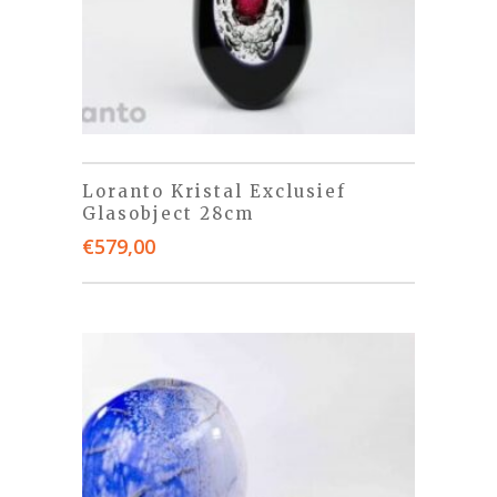
Loranto Kristal Exclusief
Glasobject 28cm
€
579,00