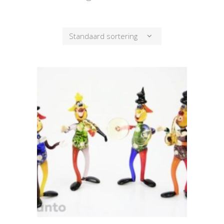
Standaard sortering