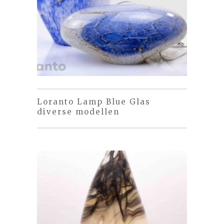
Loranto Lamp Blue Glas
diverse modellen