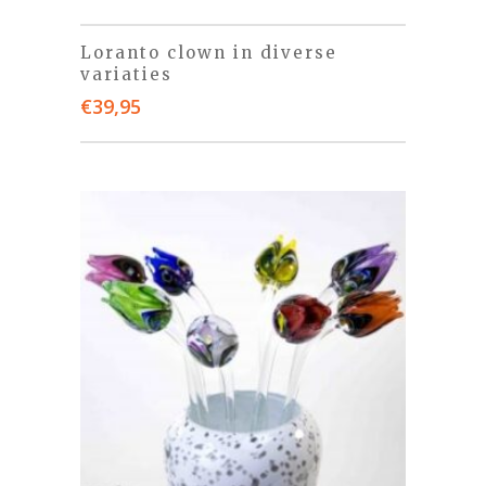
Loranto clown in diverse
variaties
€
39,95