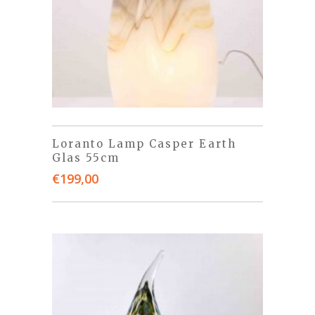
Loranto Lamp Casper Earth
Glas 55cm
€
199,00