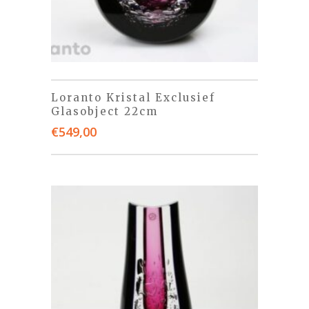
Loranto Kristal Exclusief
Glasobject 22cm
€
549,00