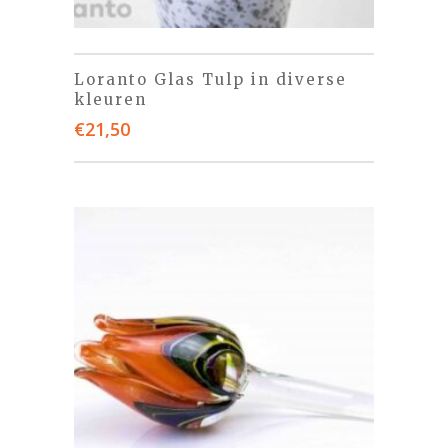
Loranto Glas Tulp in diverse
kleuren
€
21,50