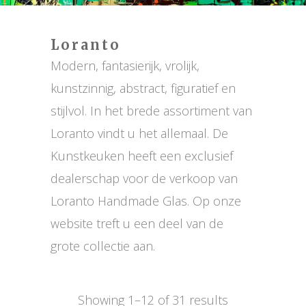
Loranto
Modern, fantasierijk, vrolijk,
kunstzinnig, abstract, figuratief en
stijlvol. In het brede assortiment van
Loranto vindt u het allemaal. De
Kunstkeuken heeft een exclusief
dealerschap voor de verkoop van
Loranto Handmade Glas. Op onze
website treft u een deel van de
grote collectie aan.
Showing 1–12 of 31 results