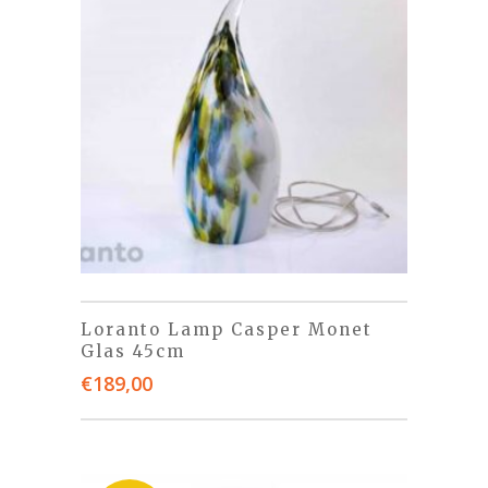
Loranto Lamp Casper Monet
Glas 45cm
€
189,00