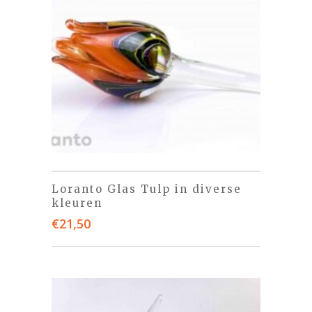
Loranto Glas Tulp in diverse
kleuren
€
21,50