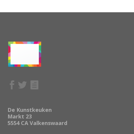
De Kunstkeuken
Markt 23
5554 CA Valkenswaard