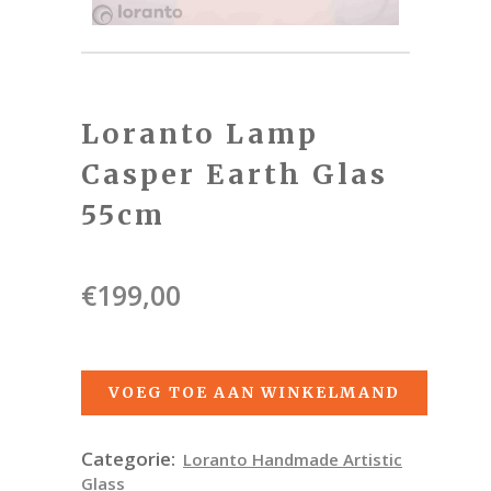
Loranto Lamp
Casper Earth Glas
55cm
€
199,00
VOEG TOE AAN WINKELMAND
Categorie:
Loranto Handmade Artistic
Glass