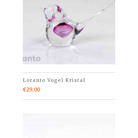
Loranto Vogel Kristal
€
29,00