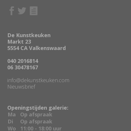
De Kunstkeuken
Markt 23
5554 CA Valkenswaard
040 2016814
06 30478167
info@dekunstkeuken.com
Nieuwsbrief
Openingstijden galerie:
Ma
Op afspraak
Di
Op afspraak
Wo
11:00 - 18:00 uur