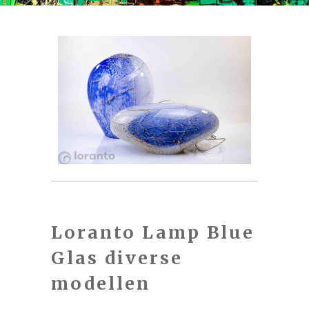
Loranto Lamp Blue
Glas diverse
modellen