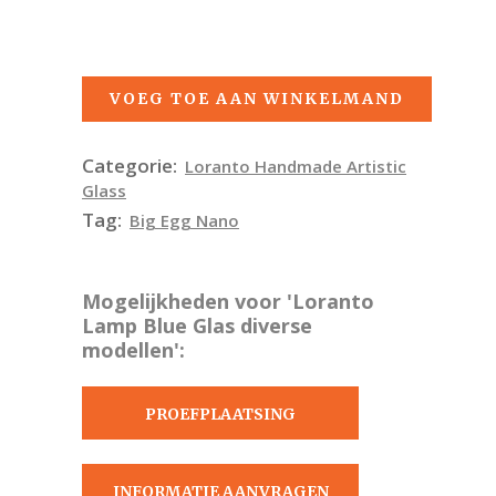
VOEG TOE AAN WINKELMAND
Categorie:
Loranto Handmade Artistic
Glass
Tag:
Big Egg Nano
Mogelijkheden voor 'Loranto
Lamp Blue Glas diverse
modellen':
PROEFPLAATSING
AANVRAGEN
INFORMATIE AANVRAGEN