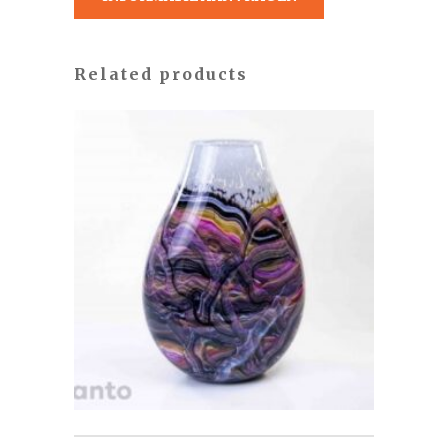
Related products