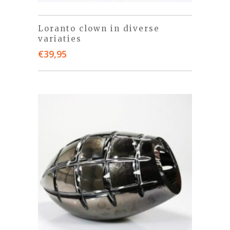
Loranto clown in diverse
variaties
€
39,95