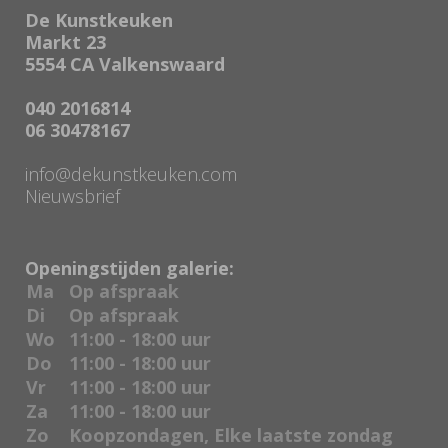
De Kunstkeuken
Markt 23
5554 CA Valkenswaard
040 2016814
06 30478167
info@dekunstkeuken.com
Nieuwsbrief
Openingstijden galerie:
Ma
Op afspraak
Di
Op afspraak
Wo
11:00 - 18:00 uur
Do
11:00 - 18:00 uur
Vr
11:00 - 18:00 uur
Za
11:00 - 18:00 uur
Zo
Koopzondagen, Elke laatste zondag