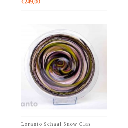
€
249,00
Loranto Schaal Snow Glas