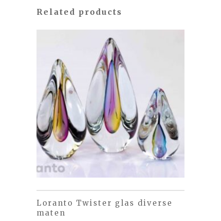
Related products
Loranto Twister glas diverse
maten