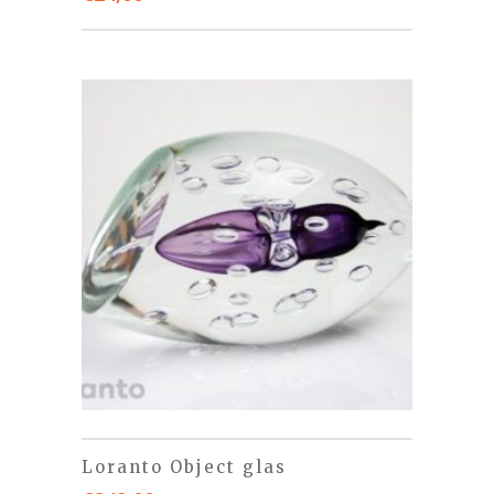
Loranto Object glas