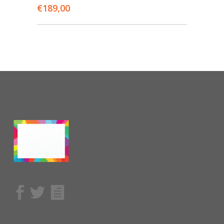
€
189,00