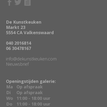
De Kunstkeuken
Markt 23
5554 CA Valkenswaard
040 2016814
06 30478167
info@dekunstkeuken.com
Nieuwsbrief
Openingstijden galerie:
Ma
Op afspraak
Di
Op afspraak
Wo
11:00 - 18:00 uur
Do
11:00 - 18:00 uur