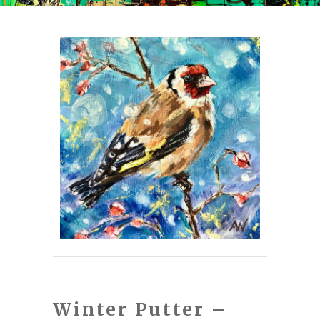
Winter Putter –