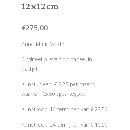
12x12cm
€
275,00
Anne-Marie Verdel
Origineel olieverf op paneel in
baklijst
Kunstuitleen: € 8,25 per maand
waarvan €5,50 spaartegoed
Kunstkoop: 10 termijnen van € 27,50
Kunstkoop: 24 termijnen van € 10,50