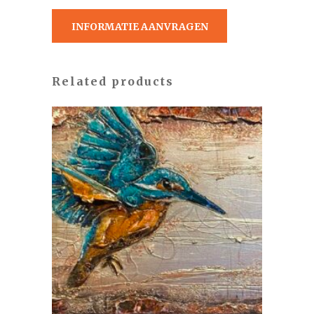
INFORMATIE AANVRAGEN
Related products