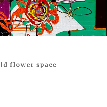
ld flower space