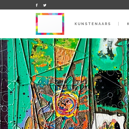
KUNSTENAARS