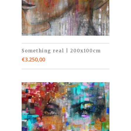
Something real | 200x100cm
€
3.250,00