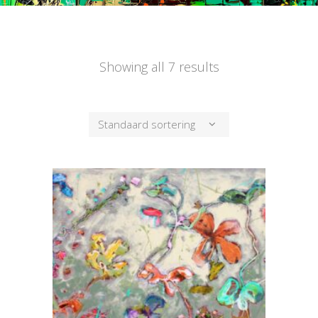
Showing all 7 results
Standaard sortering