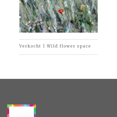
Verkocht | Wild flower space