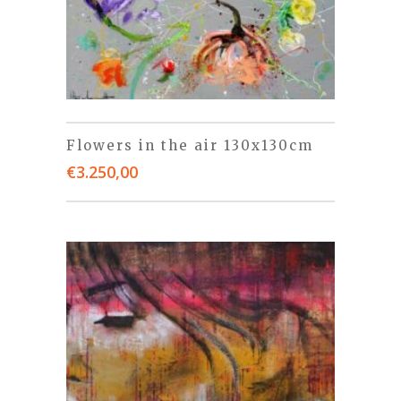
Flowers in the air 130x130cm
€
3.250,00