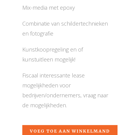
Mix-media met epoxy
Combinatie van schildertechnieken
en fotografie
Kunstkoopregeling en of
kunstuitleen mogelijk!
Fiscaal interessante lease
mogelijkheden voor
bedrijven/ondernemers, vraag naar
de mogelijkheden.
VOEG TOE AAN WINKELMAND