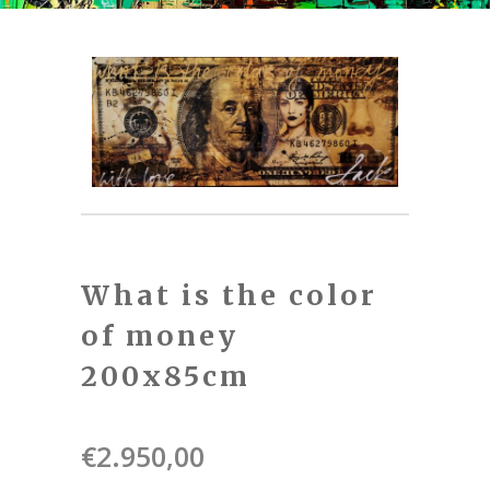
What is the color
of money
200x85cm
€
2.950,00