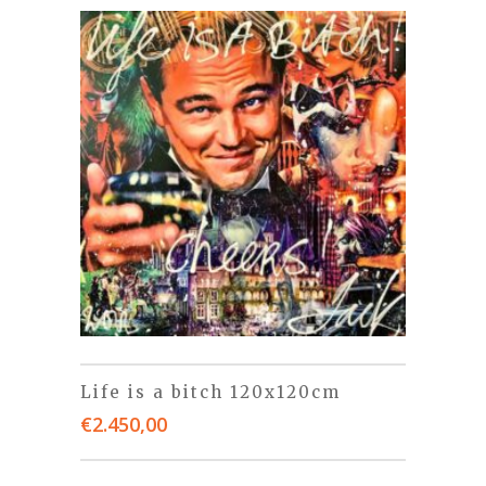
Life is a bitch 120x120cm
€
2.450,00