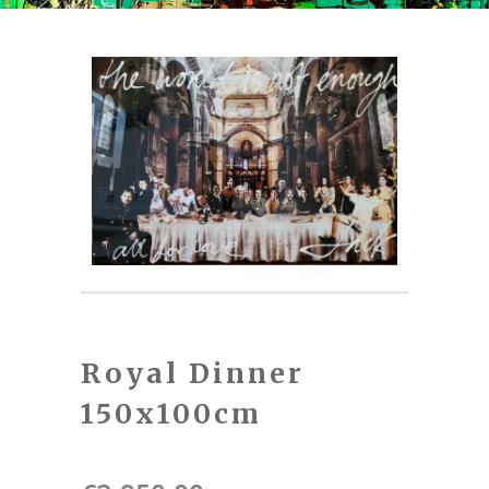
Royal Dinner
150x100cm