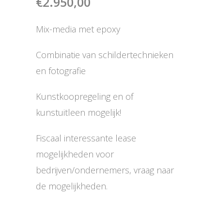
€
2.950,00
Mix-media met epoxy
Combinatie van schildertechnieken
en fotografie
Kunstkoopregeling en of
kunstuitleen mogelijk!
Fiscaal interessante lease
mogelijkheden voor
bedrijven/ondernemers, vraag naar
de mogelijkheden.