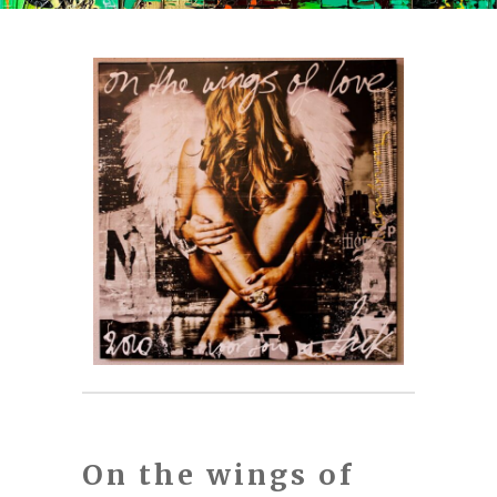
On the wings of