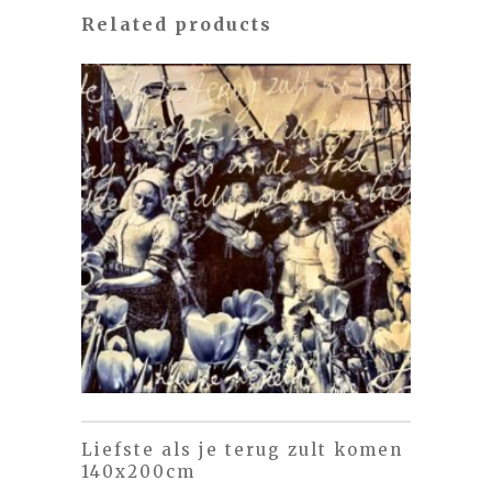
Related products
Liefste als je terug zult komen
140x200cm