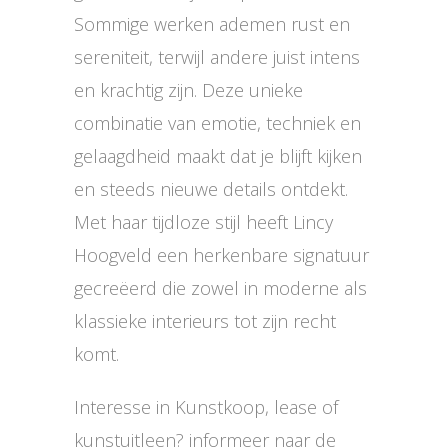
Sommige werken ademen rust en
sereniteit, terwijl andere juist intens
en krachtig zijn. Deze unieke
combinatie van emotie, techniek en
gelaagdheid maakt dat je blijft kijken
en steeds nieuwe details ontdekt.
Met haar tijdloze stijl heeft Lincy
Hoogveld een herkenbare signatuur
gecreëerd die zowel in moderne als
klassieke interieurs tot zijn recht
komt.
Interesse in Kunstkoop, lease of
kunstuitleen? informeer naar de