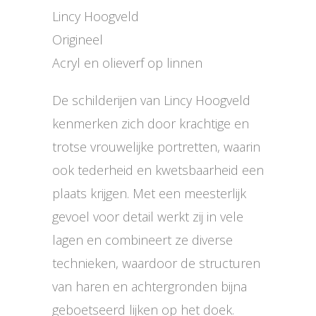
Lincy Hoogveld
Origineel
Acryl en olieverf op linnen
De schilderijen van Lincy Hoogveld
kenmerken zich door krachtige en
trotse vrouwelijke portretten, waarin
ook tederheid en kwetsbaarheid een
plaats krijgen. Met een meesterlijk
gevoel voor detail werkt zij in vele
lagen en combineert ze diverse
technieken, waardoor de structuren
van haren en achtergronden bijna
geboetseerd lijken op het doek.