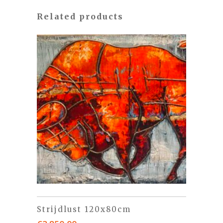
Related products
Strijdlust 120x80cm