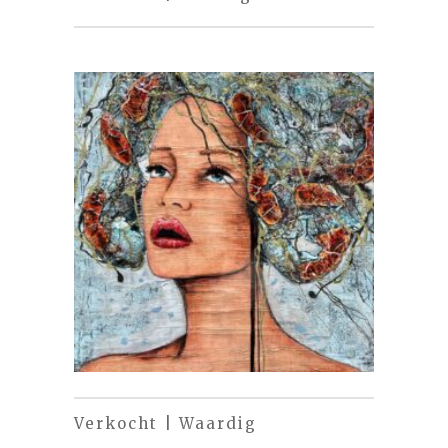
Verkocht | Waardig