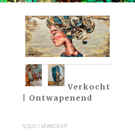
Verkocht
| Ontwapenend
SOLD / VERKOCHT