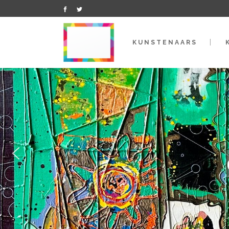
KUNSTENAARS