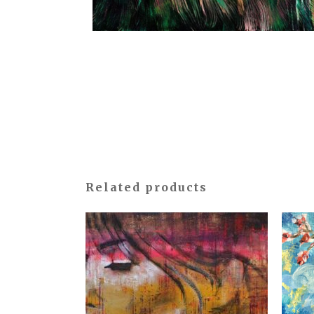
Related products