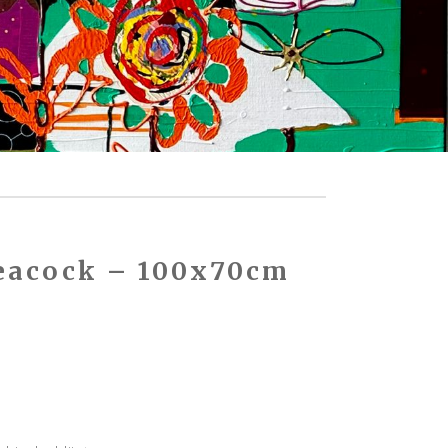
eacock – 100x70cm