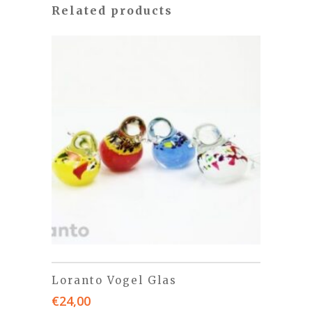
Related products
Loranto Vogel Glas
€
24,00