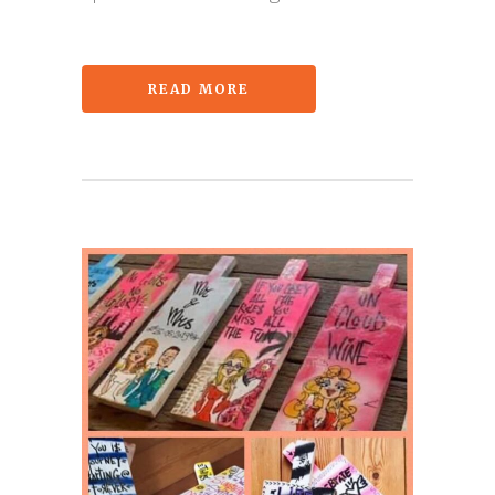
READ MORE