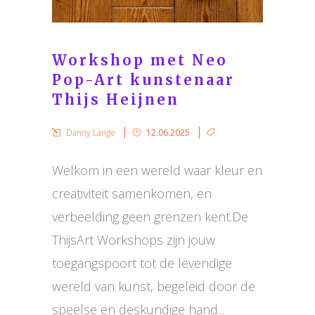
Workshop met Neo
Pop-Art kunstenaar
Thijs Heijnen
Danny Lange
12.06.2025
Welkom in een wereld waar kleur en
creativiteit samenkomen, en
verbeelding geen grenzen kent.De
ThijsArt Workshops zijn jouw
toegangspoort tot de levendige
wereld van kunst, begeleid door de
speelse en deskundige hand...