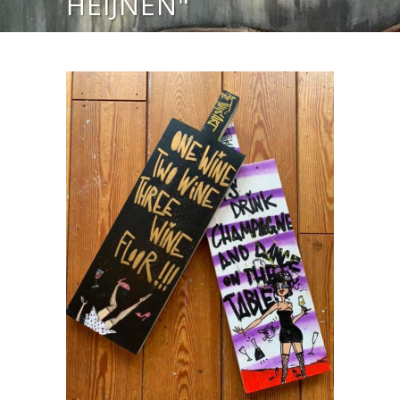
HEIJNEN"