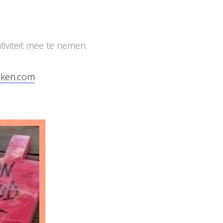
tiviteit mee te nemen.
uken.com