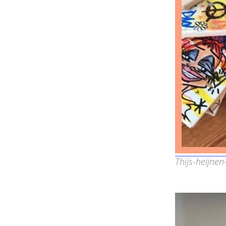
Thijs-heijne