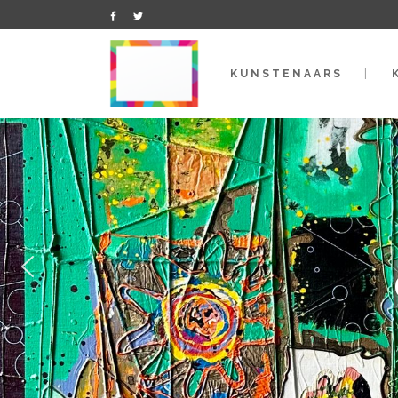
KUNSTENAARS