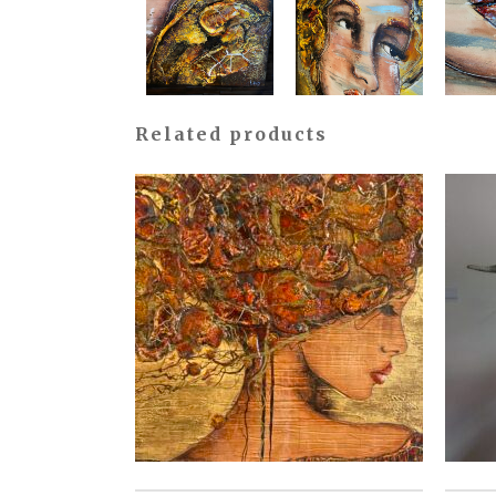
Related products