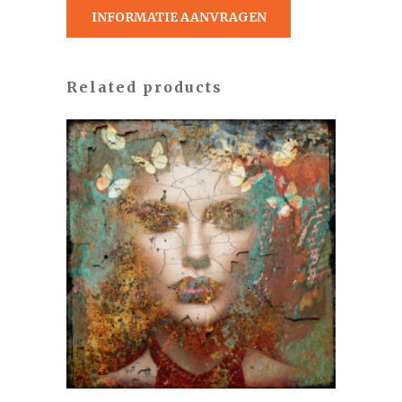
INFORMATIE AANVRAGEN
Related products