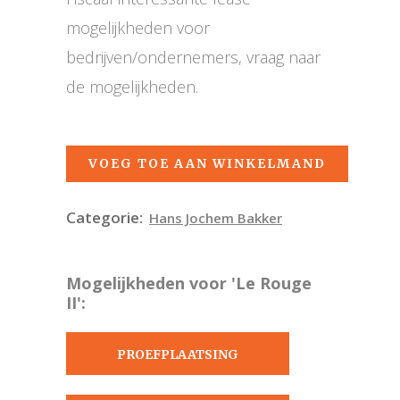
mogelijkheden voor
bedrijven/ondernemers, vraag naar
de mogelijkheden.
VOEG TOE AAN WINKELMAND
Categorie:
Hans Jochem Bakker
Mogelijkheden voor 'Le Rouge
II':
PROEFPLAATSING
AANVRAGEN