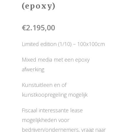
(epoxy)
€
2.195,00
Limited edition (1/10) – 100x100cm
Mixed media met een epoxy
afwerking
Kunstuitleen en of
kunstkoopregeling mogelijk
Fiscaal interessante lease
mogelijkheden voor
bedrijven/ondernemers, vraag naar