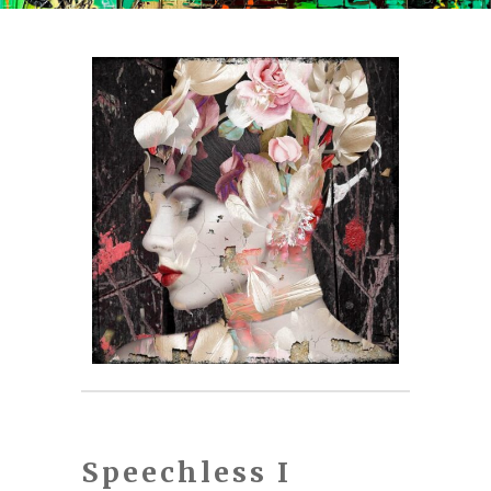
Speechless I