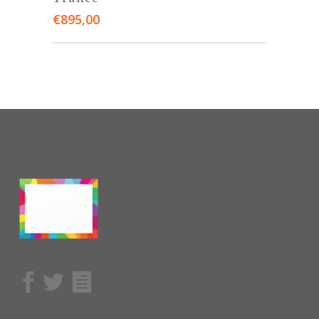
€
895,00