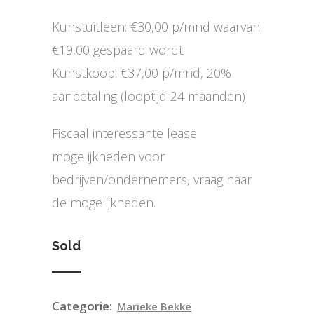
Kunstuitleen: €30,00 p/mnd waarvan
€19,00 gespaard wordt.
Kunstkoop: €37,00 p/mnd, 20%
aanbetaling (looptijd 24 maanden)
Fiscaal interessante lease
mogelijkheden voor
bedrijven/ondernemers, vraag naar
de mogelijkheden.
Sold
Categorie:
Marieke Bekke