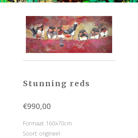
Stunning reds
€
990,00
Formaat: 160x70cm
Soort: origineel