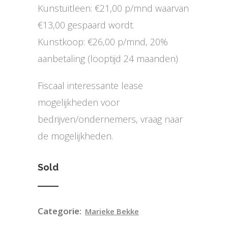
Kunstuitleen: €21,00 p/mnd waarvan
€13,00 gespaard wordt.
Kunstkoop: €26,00 p/mnd, 20%
aanbetaling (looptijd 24 maanden)
Fiscaal interessante lease
mogelijkheden voor
bedrijven/ondernemers, vraag naar
de mogelijkheden.
Sold
Categorie:
Marieke Bekke