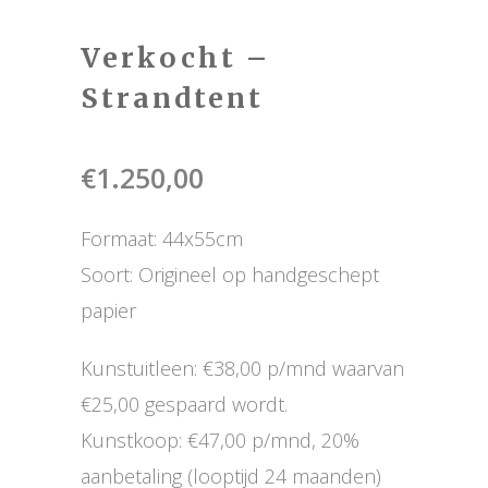
Verkocht –
Strandtent
€
1.250,00
Formaat: 44x55cm
Soort: Origineel op handgeschept
papier
Kunstuitleen: €38,00 p/mnd waarvan
€25,00 gespaard wordt.
Kunstkoop: €47,00 p/mnd, 20%
aanbetaling (looptijd 24 maanden)