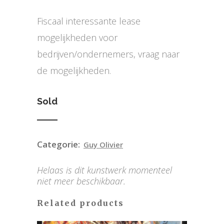
Fiscaal interessante lease
mogelijkheden voor
bedrijven/ondernemers, vraag naar
de mogelijkheden.
Sold
Categorie:
Guy Olivier
Helaas is dit kunstwerk momenteel
niet meer beschikbaar.
Related products