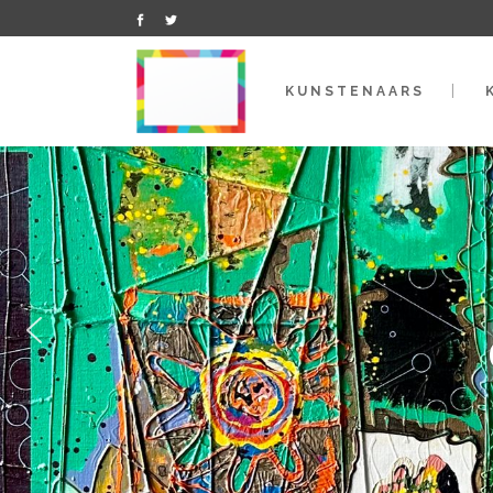
KUNSTENAARS