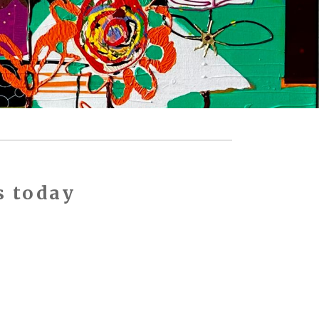
s today