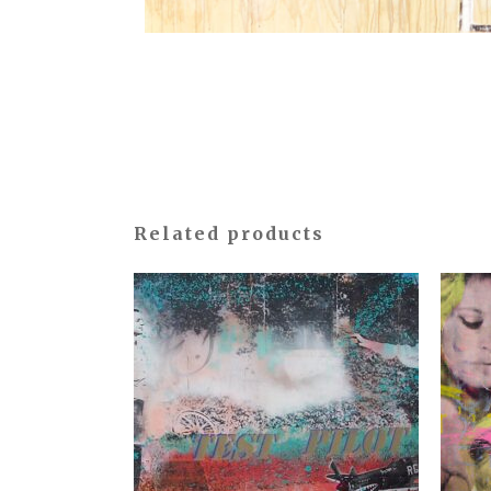
Related products