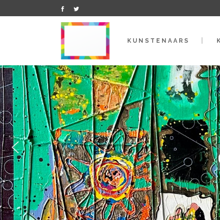
KUNSTENAARS